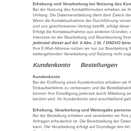
Erhebung und Verarbeitung bei Nutzung des Kon
Bei der Nutzung des Kontaktformulars erheben wir I
Umfang. Die Datenverarbeitung dient dem Zweck de
Wenn die Kontaktaufnahme der Durchführung vorvertr
und uns geschlossenen Vertrag betrifft, erfolgt dies
Erfolgt die Kontaktaufnahme aus anderen Gründen, e
Interesse an der Bearbeitung und Beantwortung Ihre
jederzeit dieser auf Art. 6 Abs. 1 lit. f DSGVO 
Ihre E-Mail-Adresse nutzen wir nur zur Bearbeitung 
weitergehenden Verarbeitung und Nutzung nicht zug
Kundenkonto Bestellungen
Kundenkonto
Bei der Eröffnung eines Kundenkontos erheben wir 
Einkaufserlebnis zu verbessern und die Bestellabwickl
können Ihre Einwilligung jederzeit durch Mitteilung 
berührt wird. Ihr Kundenkonto wird anschließend gel
Erhebung, Verarbeitung und Weitergabe persone
Bei der Bestellung erheben und verarbeiten wir Ihre
Anfragen erforderlich ist. Die Bereitstellung der Date
kann. Die Verarbeitung erfolgt auf Grundlage des Art. 