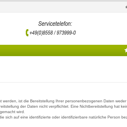
erden, ist die Bereitstellung Ihrer personenbezogenen Daten weder ge
eitstellung der Daten nicht verpflichtet. Eine Nichtbereitstellung hat k
gemacht wird.
 sich auf eine identifizierte oder identifizierbare natürliche Person be