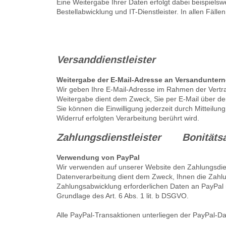
Eine Weitergabe Ihrer Daten erfolgt dabei beispielsw
Bestellabwicklung und IT-Dienstleister. In allen Fäl
Versanddienstleister
Weitergabe der E-Mail-Adresse an Versanduntern
Wir geben Ihre E-Mail-Adresse im Rahmen der Vertr
Weitergabe dient dem Zweck, Sie per E-Mail über den 
Sie können die Einwilligung jederzeit durch Mitteil
Widerruf erfolgten Verarbeitung berührt wird.
Zahlungsdienstleister
Bonität
Verwendung von PayPal
Wir verwenden auf unserer Website den Zahlungsdiens
Datenverarbeitung dient dem Zweck, Ihnen die Zahl
Zahlungsabwicklung erforderlichen Daten an PayPal üb
Grundlage des Art. 6 Abs. 1 lit. b DSGVO.
Alle PayPal-Transaktionen unterliegen der PayPal-Da