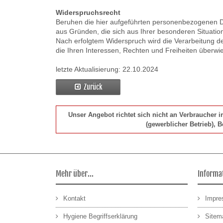
Widerspruchsrecht
Beruhen die hier aufgeführten personenbezogenen Da
aus Gründen, die sich aus Ihrer besonderen Situatio
Nach erfolgtem Widerspruch wird die Verarbeitung d
die Ihren Interessen, Rechten und Freiheiten überw
letzte Aktualisierung: 22.10.2024
Zurück
Unser Angebot richtet sich nicht an Verbraucher 
(gewerblicher Betrieb), 
Mehr über...
Informa
Kontakt
Impr
Hygiene Begriffserklärung
Sitem