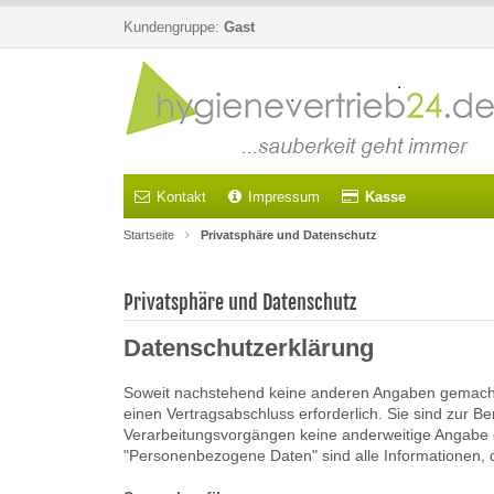
Kundengruppe:
Gast
Kontakt
Impressum
Kasse
Startseite
Privatsphäre und Datenschutz
Privatsphäre und Datenschutz
Datenschutzerklärung
Soweit nachstehend keine anderen Angaben gemacht w
einen Vertragsabschluss erforderlich. Sie sind zur Ber
Verarbeitungsvorgängen keine anderweitige Angabe 
"Personenbezogene Daten" sind alle Informationen, die