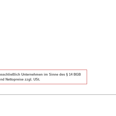
 ausschließlich Unternehmen im Sinne des § 14 BGB
nd Nettopreise zzgl. USt.