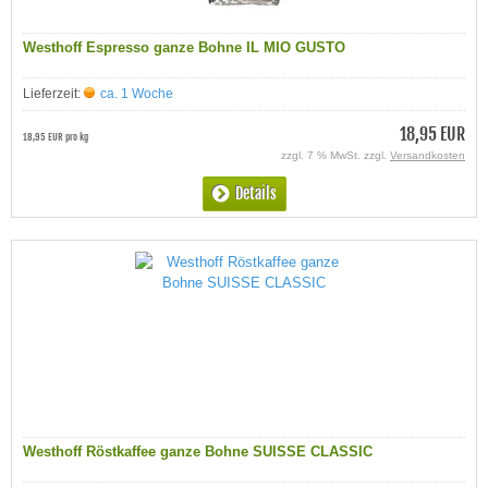
Westhoff Espresso ganze Bohne IL MIO GUSTO
Lieferzeit:
ca. 1 Woche
18,95 EUR
18,95 EUR pro kg
zzgl. 7 % MwSt. zzgl.
Versandkosten
Details
Westhoff Röstkaffee ganze Bohne SUISSE CLASSIC