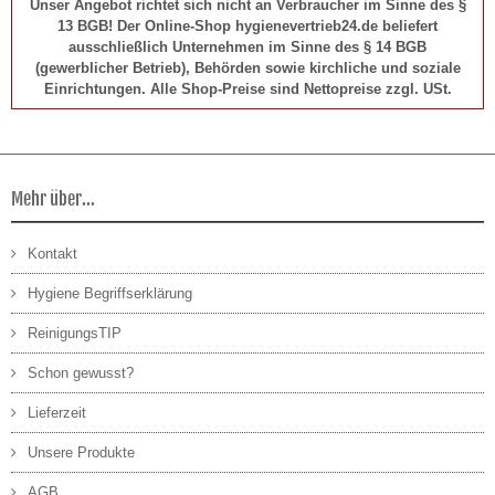
Unser Angebot richtet sich nicht an Verbraucher im Sinne des §
13 BGB! Der Online-Shop hygienevertrieb24.de beliefert
ausschließlich Unternehmen im Sinne des § 14 BGB
(gewerblicher Betrieb), Behörden sowie kirchliche und soziale
Einrichtungen. Alle Shop-Preise sind Nettopreise zzgl. USt.
Mehr über...
Kontakt
Hygiene Begriffserklärung
ReinigungsTIP
Schon gewusst?
Lieferzeit
Unsere Produkte
AGB