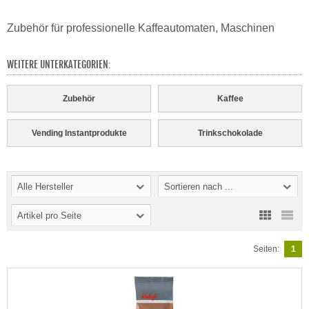
Zubehör für professionelle Kaffeautomaten, Maschinen
WEITERE UNTERKATEGORIEN:
Zubehör
Kaffee
Vending Instantprodukte
Trinkschokolade
Alle Hersteller
Sortieren nach ...
Artikel pro Seite
Seiten:
1