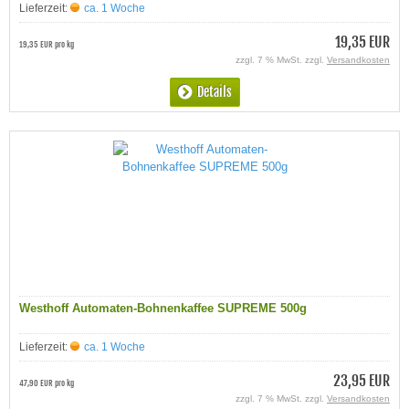
Lieferzeit:
ca. 1 Woche
19,35 EUR
19,35 EUR pro kg
zzgl. 7 % MwSt. zzgl.
Versandkosten
Details
Westhoff Automaten-Bohnenkaffee SUPREME 500g
Lieferzeit:
ca. 1 Woche
23,95 EUR
47,90 EUR pro kg
zzgl. 7 % MwSt. zzgl.
Versandkosten