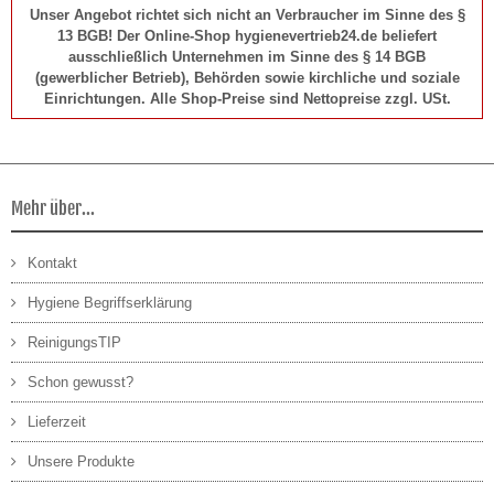
Unser Angebot richtet sich nicht an Verbraucher im Sinne des §
13 BGB! Der Online-Shop hygienevertrieb24.de beliefert
ausschließlich Unternehmen im Sinne des § 14 BGB
(gewerblicher Betrieb), Behörden sowie kirchliche und soziale
Einrichtungen. Alle Shop-Preise sind Nettopreise zzgl. USt.
Mehr über...
Kontakt
Hygiene Begriffserklärung
ReinigungsTIP
Schon gewusst?
Lieferzeit
Unsere Produkte