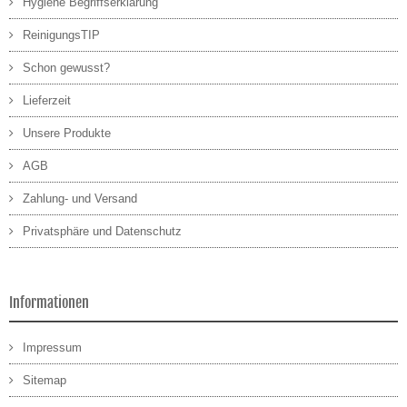
Hygiene Begriffserklärung
ReinigungsTIP
Schon gewusst?
Lieferzeit
Unsere Produkte
AGB
Zahlung- und Versand
Privatsphäre und Datenschutz
Informationen
Impressum
Sitemap