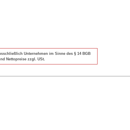
 ausschließlich Unternehmen im Sinne des § 14 BGB
nd Nettopreise zzgl. USt.