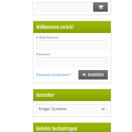
Willkommen zurück!
E-Mail-Adresse:
Passwort:
Anmelden
Passwort vergessen?
Hersteller
Krüger Systeme
Beliebte Suchanfragen