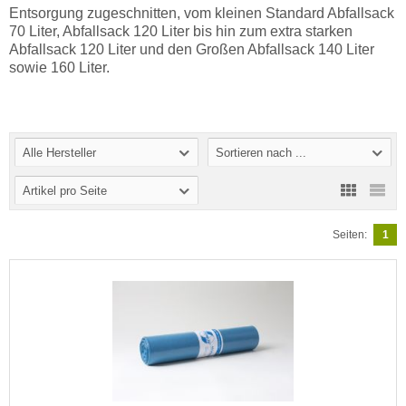
Entsorgung zugeschnitten, vom kleinen Standard Abfallsack
70 Liter, Abfallsack 120 Liter bis hin zum extra starken
Abfallsack 120 Liter und den Großen Abfallsack 140 Liter
sowie 160 Liter.
Alle Hersteller
Sortieren nach ...
Artikel pro Seite
Seiten:
1