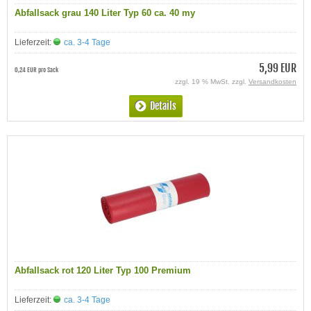
Abfallsack grau 140 Liter Typ 60 ca. 40 my
Lieferzeit:
ca. 3-4 Tage
5,99 EUR
0,24 EUR pro Sack
zzgl. 19 % MwSt. zzgl.
Versandkosten
Details
Abfallsack rot 120 Liter Typ 100 Premium
Lieferzeit:
ca. 3-4 Tage