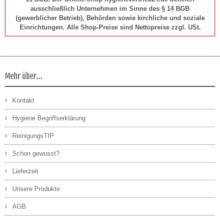
ausschließlich Unternehmen im Sinne des § 14 BGB
(gewerblicher Betrieb), Behörden sowie kirchliche und soziale
Einrichtungen. Alle Shop-Preise sind Nettopreise zzgl. USt.
Mehr über...
Kontakt
Hygiene Begriffserklärung
ReinigungsTIP
Schon gewusst?
Lieferzeit
Unsere Produkte
AGB