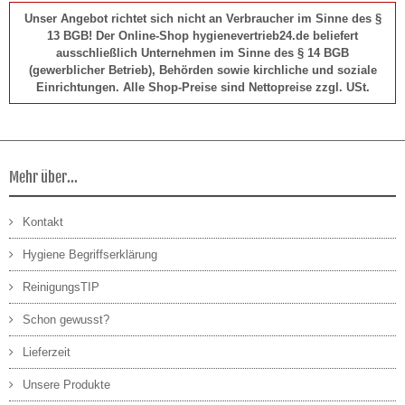
Unser Angebot richtet sich nicht an Verbraucher im Sinne des §
13 BGB! Der Online-Shop hygienevertrieb24.de beliefert
ausschließlich Unternehmen im Sinne des § 14 BGB
(gewerblicher Betrieb), Behörden sowie kirchliche und soziale
Einrichtungen. Alle Shop-Preise sind Nettopreise zzgl. USt.
Mehr über...
Kontakt
Hygiene Begriffserklärung
ReinigungsTIP
Schon gewusst?
Lieferzeit
Unsere Produkte