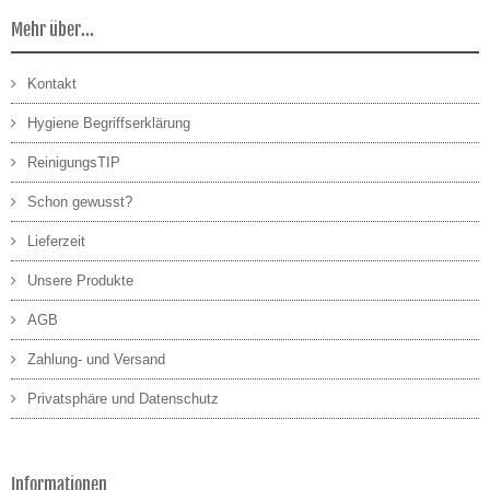
Mehr über...
Kontakt
Hygiene Begriffserklärung
ReinigungsTIP
Schon gewusst?
Lieferzeit
Unsere Produkte
AGB
Zahlung- und Versand
Privatsphäre und Datenschutz
Informationen