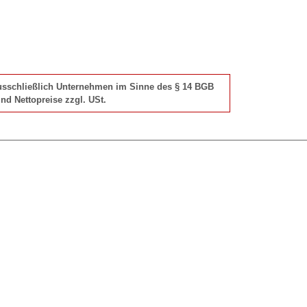
 ausschließlich Unternehmen im Sinne des § 14 BGB
nd Nettopreise zzgl. USt.