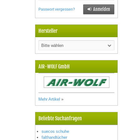
Anmelden
Passwort vergessen?
Hersteller
Bitte wählen
AIR-WOLF GmbH
Mehr Artikel
»
Beliebte Suchanfragen
suecos schuhe
falthandtücher