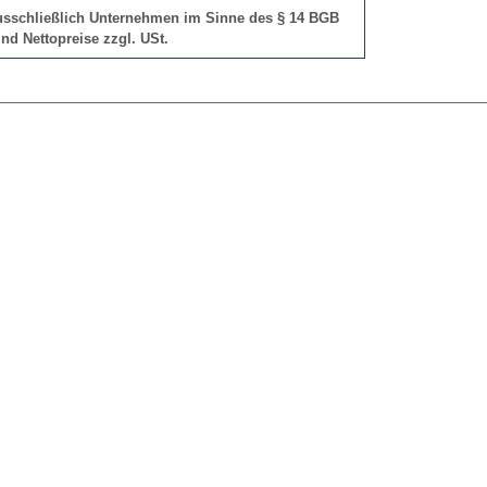
 ausschließlich Unternehmen im Sinne des § 14 BGB
nd Nettopreise zzgl. USt.