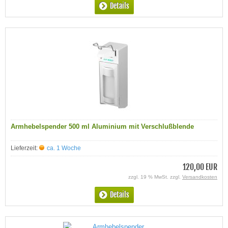
Details
Armhebelspender 500 ml Aluminium mit Verschlußblende
Lieferzeit:
ca. 1 Woche
120,00 EUR
zzgl. 19 % MwSt. zzgl.
Versandkosten
Details