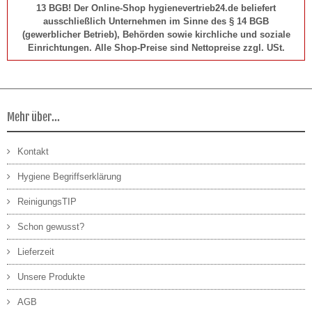
13 BGB! Der Online-Shop hygienevertrieb24.de beliefert
ausschließlich Unternehmen im Sinne des § 14 BGB
(gewerblicher Betrieb), Behörden sowie kirchliche und soziale
Einrichtungen. Alle Shop-Preise sind Nettopreise zzgl. USt.
Mehr über...
Kontakt
Hygiene Begriffserklärung
ReinigungsTIP
Schon gewusst?
Lieferzeit
Unsere Produkte
AGB