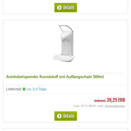
Details
Armhebelspender Kunststoff mit Auffangschale 500ml
Lieferzeit:
ca. 3-4 Tage
39,25 EUR
Sonderpreis
zzgl. 19 % MwSt. zzgl.
Versandkosten
Details