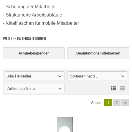
- Schulung der Mitarbeiter
- Strukturierte Arbeitsabläufe
- Kittelflaschen für mobile Mitarbeiter
WEITERE UNTERKATEGORIEN:
Armhebelspender
Desinfektionsmittelsäulen
Alle Hersteller
Sortieren nach ...
Artikel pro Seite
Seiten:
1
2
»