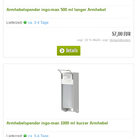
Armhebelspender ingo-man 500 ml langer Armhebel
Lieferzeit:
ca. 3-4 Tage
57,00 EUR
zzgl. 19 % MwSt. zzgl.
Versandkosten
Details
Armhebelspender ingo-man 1000 ml kurzer Armhebel
Lieferzeit:
ca. 3-4 Tage