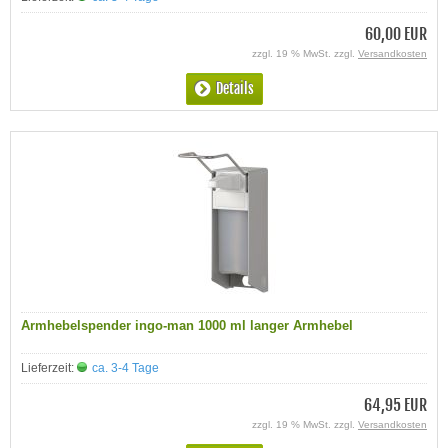
60,00 EUR
zzgl. 19 % MwSt. zzgl.
Versandkosten
Details
Armhebelspender ingo-man 1000 ml langer Armhebel
Lieferzeit:
ca. 3-4 Tage
64,95 EUR
zzgl. 19 % MwSt. zzgl.
Versandkosten