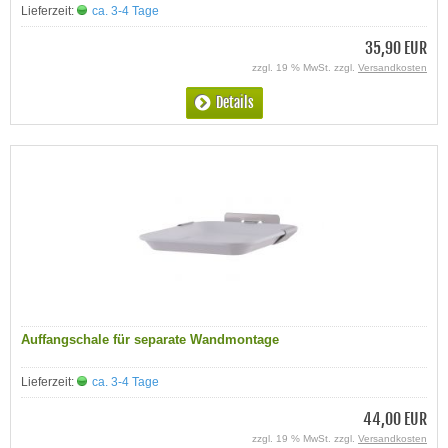
Lieferzeit:
ca. 3-4 Tage
35,90 EUR
zzgl. 19 % MwSt. zzgl.
Versandkosten
Details
Auffangschale für separate Wandmontage
Lieferzeit:
ca. 3-4 Tage
44,00 EUR
zzgl. 19 % MwSt. zzgl.
Versandkosten