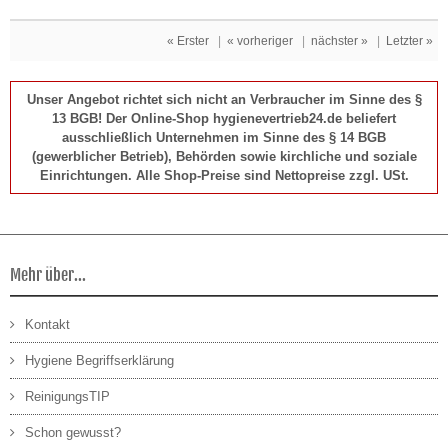
« Erster
|
« vorheriger
|
nächster »
|
Letzter »
Unser Angebot richtet sich nicht an Verbraucher im Sinne des §
13 BGB! Der Online-Shop hygienevertrieb24.de beliefert
ausschließlich Unternehmen im Sinne des § 14 BGB
(gewerblicher Betrieb), Behörden sowie kirchliche und soziale
Einrichtungen. Alle Shop-Preise sind Nettopreise zzgl. USt.
Mehr über...
Kontakt
Hygiene Begriffserklärung
ReinigungsTIP
Schon gewusst?