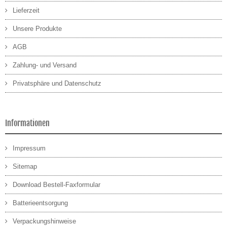
Lieferzeit
Unsere Produkte
AGB
Zahlung- und Versand
Privatsphäre und Datenschutz
Informationen
Impressum
Sitemap
Download Bestell-Faxformular
Batterieentsorgung
Verpackungshinweise