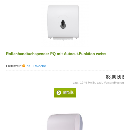
Rollenhandtuchspender PQ mit Autocut-Funktion weiss
Lieferzeit:
ca. 1 Woche
88,00 EUR
zzgl. 19 % MwSt. zzgl.
Versandkosten
Details