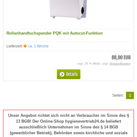
Rollenhandtuchspender PQK mit Autocut-Funktion
Lieferzeit:
ca. 1 Woche
88,00 EUR
zzgl. 19 % MwSt. zzgl.
Versandkosten
Details
Seiten:
1
Unser Angebot richtet sich nicht an Verbraucher im Sinne des §
13 BGB! Der Online-Shop hygienevertrieb24.de beliefert
ausschließlich Unternehmen im Sinne des § 14 BGB
(gewerblicher Betrieb), Behörden sowie kirchliche und soziale