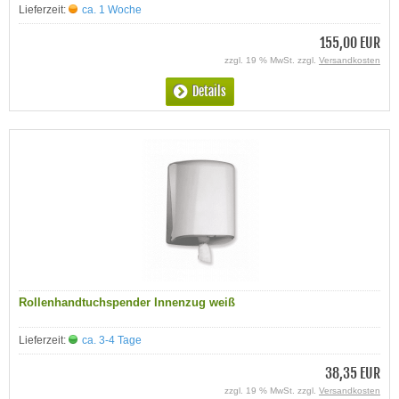
Lieferzeit:
ca. 1 Woche
155,00 EUR
zzgl. 19 % MwSt. zzgl.
Versandkosten
Details
Rollenhandtuchspender Innenzug weiß
Lieferzeit:
ca. 3-4 Tage
38,35 EUR
zzgl. 19 % MwSt. zzgl.
Versandkosten