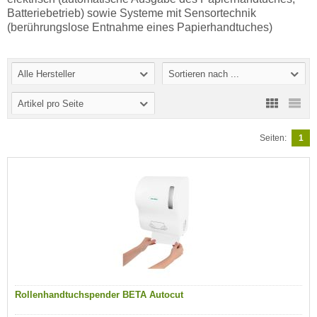
Batteriebetrieb) sowie Systeme mit Sensortechnik
(berührungslose Entnahme eines Papierhandtuches)
Alle Hersteller
Sortieren nach ...
Artikel pro Seite
Seiten:
1
Rollenhandtuchspender BETA Autocut