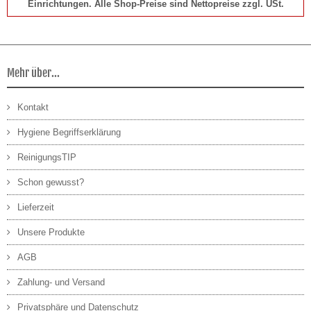
Einrichtungen. Alle Shop-Preise sind Nettopreise zzgl. USt.
Mehr über...
Kontakt
Hygiene Begriffserklärung
ReinigungsTIP
Schon gewusst?
Lieferzeit
Unsere Produkte
AGB
Zahlung- und Versand
Privatsphäre und Datenschutz